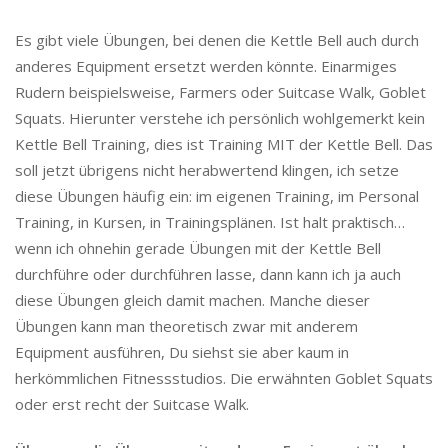
Es gibt viele Übungen, bei denen die Kettle Bell auch durch
anderes Equipment ersetzt werden könnte. Einarmiges
Rudern beispielsweise, Farmers oder Suitcase Walk, Goblet
Squats. Hierunter verstehe ich persönlich wohlgemerkt kein
Kettle Bell Training, dies ist Training MIT der Kettle Bell. Das
soll jetzt übrigens nicht herabwertend klingen, ich setze
diese Übungen häufig ein: im eigenen Training, im Personal
Training, in Kursen, in Trainingsplänen. Ist halt praktisch…
wenn ich ohnehin gerade Übungen mit der Kettle Bell
durchführe oder durchführen lasse, dann kann ich ja auch
diese Übungen gleich damit machen. Manche dieser
Übungen kann man theoretisch zwar mit anderem
Equipment ausführen, Du siehst sie aber kaum in
herkömmlichen Fitnessstudios. Die erwähnten Goblet Squats
oder erst recht der Suitcase Walk.