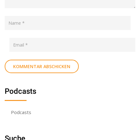
Podcasts
Podcasts
Suche