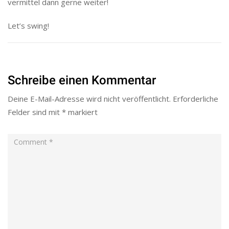
vermittel dann gerne weiter!
Let’s swing!
Schreibe einen Kommentar
Deine E-Mail-Adresse wird nicht veröffentlicht.
Erforderliche
Felder sind mit
*
markiert