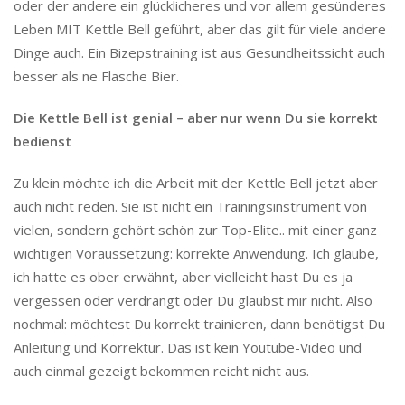
oder der andere ein glücklicheres und vor allem gesünderes
Leben MIT Kettle Bell geführt, aber das gilt für viele andere
Dinge auch. Ein Bizepstraining ist aus Gesundheitssicht auch
besser als ne Flasche Bier.
Die Kettle Bell ist genial – aber nur wenn Du sie korrekt
bedienst
Zu klein möchte ich die Arbeit mit der Kettle Bell jetzt aber
auch nicht reden. Sie ist nicht ein Trainingsinstrument von
vielen, sondern gehört schön zur Top-Elite.. mit einer ganz
wichtigen Voraussetzung: korrekte Anwendung. Ich glaube,
ich hatte es ober erwähnt, aber vielleicht hast Du es ja
vergessen oder verdrängt oder Du glaubst mir nicht. Also
nochmal: möchtest Du korrekt trainieren, dann benötigst Du
Anleitung und Korrektur. Das ist kein Youtube-Video und
auch einmal gezeigt bekommen reicht nicht aus.