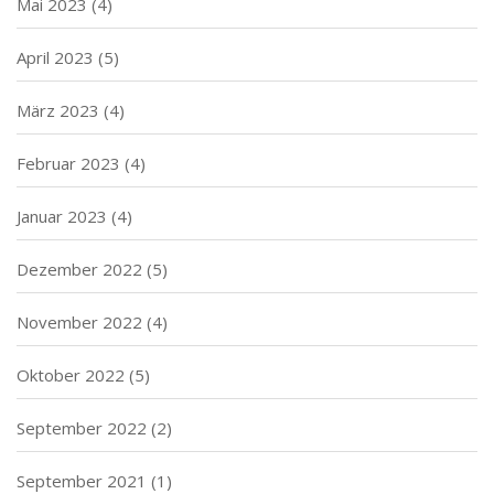
Mai 2023
(4)
April 2023
(5)
März 2023
(4)
Februar 2023
(4)
Januar 2023
(4)
Dezember 2022
(5)
November 2022
(4)
Oktober 2022
(5)
September 2022
(2)
September 2021
(1)