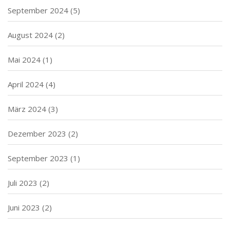
September 2024
(5)
August 2024
(2)
Mai 2024
(1)
April 2024
(4)
März 2024
(3)
Dezember 2023
(2)
September 2023
(1)
Juli 2023
(2)
Juni 2023
(2)