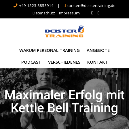
+49 1523 3853914
|
torsten@deistertraining.de
Datenschutz
Impressum
WARUM PERSONAL TRAINING
ANGEBOTE
PODCAST
VERSCHIEDENES
KONTAKT
Maximaler Erfolg mit
Kettle Bell Training