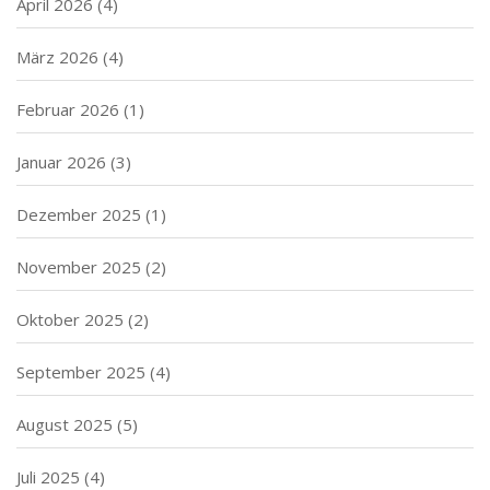
April 2026
(4)
März 2026
(4)
Februar 2026
(1)
Januar 2026
(3)
Dezember 2025
(1)
November 2025
(2)
Oktober 2025
(2)
September 2025
(4)
August 2025
(5)
Juli 2025
(4)