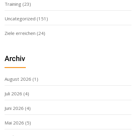
Training
(23)
Uncategorized
(151)
Ziele erreichen
(24)
Archiv
August 2026
(1)
Juli 2026
(4)
Juni 2026
(4)
Mai 2026
(5)