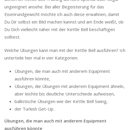
ungeeignet ansehe. Bei aller Begeisterung für das
Eisenrundgewicht möchte ich auch diese erwähnen, damit
Du Dir selbst ein Bild machen kannst und am Ende weißt, ob
Du Dich vielleicht näher mit der Kettle Bell beschäftigen
solltest.
Welche Übungen kann man mit der Kettle Bell ausführen? Ich
unterteile hier mal in vier Kategorien:
Übungen, die man auch mit anderem Equipment
ausführen könnte,
Übungen, die Übungen mit anderem Equipment ähneln,
aber leichte bis deutliche Unterschiede aufweisen,
ballistische Übungen wie der Kettle Bell Swing,
der Turkish Get-Up.
Übungen, die man auch mit anderem Equipment
ausführen könnte