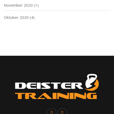
November 2020
(1)
Oktober 2020
(4)