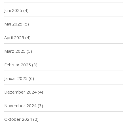
Juni 2025
(4)
Mai 2025
(5)
April 2025
(4)
März 2025
(5)
Februar 2025
(3)
Januar 2025
(6)
Dezember 2024
(4)
November 2024
(3)
Oktober 2024
(2)