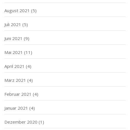
August 2021
(5)
Juli 2021
(5)
Juni 2021
(9)
Mai 2021
(11)
April 2021
(4)
März 2021
(4)
Februar 2021
(4)
Januar 2021
(4)
Dezember 2020
(1)