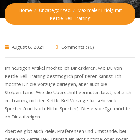
Home
Uncategorized
Maximaler Erfolg mit
Kettle Bell Training
August 8, 2021
Comments : (0)
Im heutigen Artikel möchte ich Dir erklären, wie Du von
Kettle Bell Training bestmöglich profitieren kannst. Ich
möchte Dir die Vorzüge darlegen, aber auch die
Stolpersteine. Wie die Überschrift vermuten lässt, sehe ich
im Training mit der Kettle Bell Vorzüge für sehr viele
Sportler (und Noch-Nicht-Sportler). Diese Vorzüge möchte
ich Dir aufzeigen.
Aber: es gibt auch Ziele, Präferenzen und Umstände, bei
denen ich Kettle Bell Training als nicht optimal oder sogar