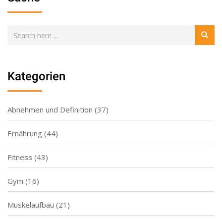
Kategorien
Abnehmen und Definition
(37)
Ernährung
(44)
Fitness
(43)
Gym
(16)
Muskelaufbau
(21)