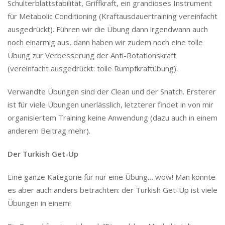
Schulterblattstabilität, Griffkraft, ein grandioses Instrument
für Metabolic Conditioning (Kraftausdauertraining vereinfacht
ausgedrückt). Führen wir die Übung dann irgendwann auch
noch einarmig aus, dann haben wir zudem noch eine tolle
Übung zur Verbesserung der Anti-Rotationskraft
(vereinfacht ausgedrückt: tolle Rumpfkraftübung).
Verwandte Übungen sind der Clean und der Snatch. Ersterer
ist für viele Übungen unerlässlich, letzterer findet in von mir
organisiertem Training keine Anwendung (dazu auch in einem
anderem Beitrag mehr).
Der Turkish Get-Up
Eine ganze Kategorie für nur eine Übung… wow! Man könnte
es aber auch anders betrachten: der Turkish Get-Up ist viele
Übungen in einem!