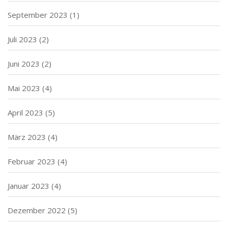
September 2023
(1)
Juli 2023
(2)
Juni 2023
(2)
Mai 2023
(4)
April 2023
(5)
März 2023
(4)
Februar 2023
(4)
Januar 2023
(4)
Dezember 2022
(5)