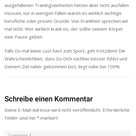
ausgefallenen Trainingseinheiten hätten aber nicht ausfallen
müssen, nur in wenigen Fällen waren es wirklich wichtige
berufliche oder private Gründe. Von Krankheit sprechen wir
mal nicht. Wer wirklich krank ist, der sollte seinem Körper
eine Pause geben.
Falls Du mal keine Lust hast zum Sport, geh trotzdem! Die
Wahrscheinlichkeit, dass Du Dich nachher besser fühlst und
Deinem Ziel näher gekommen bist, liegt nahe bei 100%.
Schreibe einen Kommentar
Deine E-Mail-Adresse wird nicht veröffentlicht.
Erforderliche
Felder sind mit
*
markiert