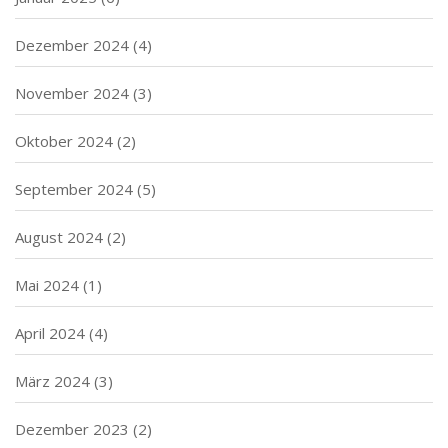
Dezember 2024
(4)
November 2024
(3)
Oktober 2024
(2)
September 2024
(5)
August 2024
(2)
Mai 2024
(1)
April 2024
(4)
März 2024
(3)
Dezember 2023
(2)