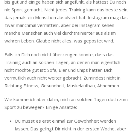
bis gut und einige haben sich angefühlt, als hättest Du noch
nie Sport gemacht. Nicht jedes Training kann das beste sein,
das jemals ein Menschen absolviert hat. Instagram mag das
zwar manchmal vermitteln, aber bei Instagram sehen
manche Menschen auch viel durchtrainierter aus als im
wahren Leben. Glaube nicht alles, was gepostet wird.
Falls ich Dich noch nicht überzeugen konnte, dass das
Training auch an solchen Tagen, an denen man eigentlich
nicht möchte gut ist: Sofa, Bier und Chips hätten Dich
vermutlich auch nicht weiter gebracht. Zumindest nicht in
Richtung Fitness, Gesundheit, Muskelaufbau, Abnehmen…
Wie komme ich aber dahin, mich an solchen Tagen doch zum
Sport zu bewegen? Einige Ansätze:
Du musst es erst einmal zur Gewohnheit werden
lassen. Das gelingt Dir nicht in der ersten Woche, aber