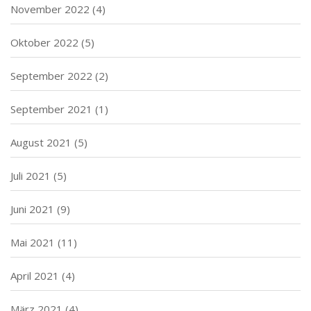
November 2022
(4)
Oktober 2022
(5)
September 2022
(2)
September 2021
(1)
August 2021
(5)
Juli 2021
(5)
Juni 2021
(9)
Mai 2021
(11)
April 2021
(4)
März 2021
(4)