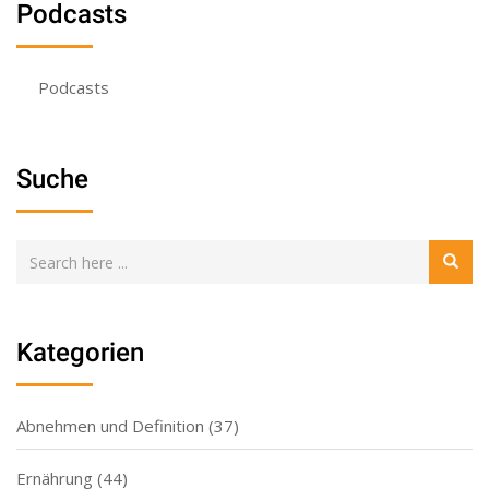
Podcasts
Podcasts
Suche
Kategorien
Abnehmen und Definition
(37)
Ernährung
(44)