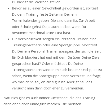
Du kannst die Weichen stellen.
Bevor es zu einer Gewohnheit geworden ist, solltest
Du dem Training feste Zeiten in Deinem
Terminkalender geben. Die sind dann fix. Zur Arbeit
oder Schule gehst Du ja auch, selbst wenn Du
bestimmt manchmal keine Lust hast.
Für Verbindlichkeit sorgen ein Personal Trainer, eine
Trainingspartnerin oder eine Sportgruppe. Möchtest
Du Deinem Personal Trainer absagen, der sich die Zeit
für Dich blockiert hat und mit dem Du über Deine Ziele
gesprochen hast? Oder möchtest Du Deine
Trainingspartnerin wieder im Stich lassen? Und ja, es ist
schön, wenn die Sportgruppe einen vermisst und fragt,
wo man denn sei, ob alles gut ist. Aber genau das
versucht man dann doch eher zu vermeiden.
Natürlich gibt es auch immer Umstände, die das Training
dann eben doch unmöglich machen. Die meisten