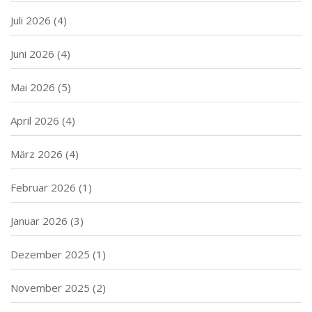
Juli 2026
(4)
Juni 2026
(4)
Mai 2026
(5)
April 2026
(4)
März 2026
(4)
Februar 2026
(1)
Januar 2026
(3)
Dezember 2025
(1)
November 2025
(2)