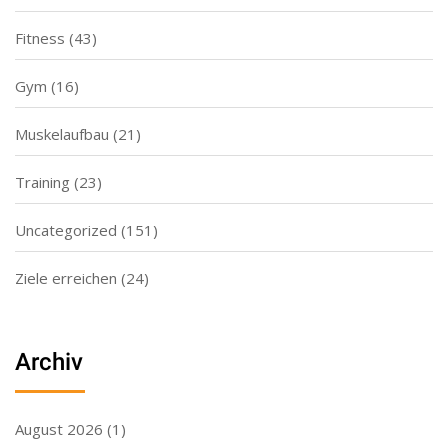
Fitness
(43)
Gym
(16)
Muskelaufbau
(21)
Training
(23)
Uncategorized
(151)
Ziele erreichen
(24)
Archiv
August 2026
(1)