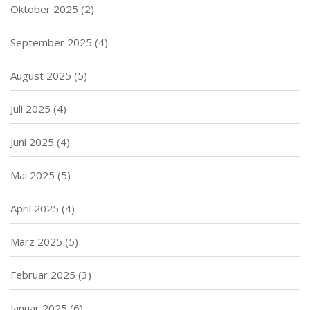
Oktober 2025
(2)
September 2025
(4)
August 2025
(5)
Juli 2025
(4)
Juni 2025
(4)
Mai 2025
(5)
April 2025
(4)
März 2025
(5)
Februar 2025
(3)
Januar 2025
(6)