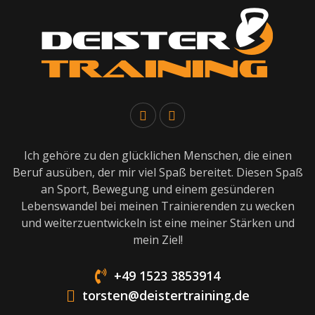
Ich gehöre zu den glücklichen Menschen, die einen
Beruf ausüben, der mir viel Spaß bereitet. Diesen Spaß
an Sport, Bewegung und einem gesünderen
Lebenswandel bei meinen Trainierenden zu wecken
und weiterzuentwickeln ist eine meiner Stärken und
mein Ziel!
+49 1523 3853914
torsten@deistertraining.de