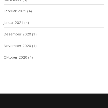
Februar 2021
(4)
Januar 2021
(4)
Dezember 2020
(1)
November 2020
(1)
Oktober 2020
(4)