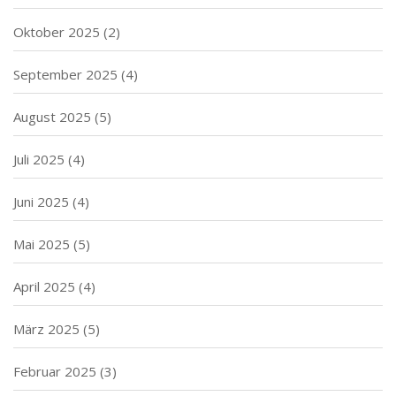
Oktober 2025
(2)
September 2025
(4)
August 2025
(5)
Juli 2025
(4)
Juni 2025
(4)
Mai 2025
(5)
April 2025
(4)
März 2025
(5)
Februar 2025
(3)