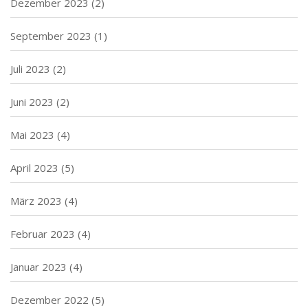
Dezember 2023
(2)
September 2023
(1)
Juli 2023
(2)
Juni 2023
(2)
Mai 2023
(4)
April 2023
(5)
März 2023
(4)
Februar 2023
(4)
Januar 2023
(4)
Dezember 2022
(5)