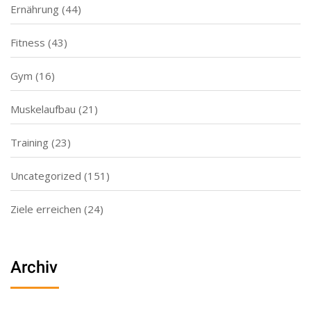
Ernährung
(44)
Fitness
(43)
Gym
(16)
Muskelaufbau
(21)
Training
(23)
Uncategorized
(151)
Ziele erreichen
(24)
Archiv