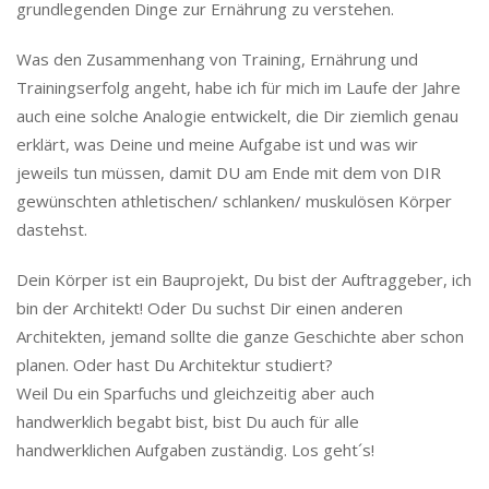
grundlegenden Dinge zur Ernährung zu verstehen.
Was den Zusammenhang von Training, Ernährung und
Trainingserfolg angeht, habe ich für mich im Laufe der Jahre
auch eine solche Analogie entwickelt, die Dir ziemlich genau
erklärt, was Deine und meine Aufgabe ist und was wir
jeweils tun müssen, damit DU am Ende mit dem von DIR
gewünschten athletischen/ schlanken/ muskulösen Körper
dastehst.
Dein Körper ist ein Bauprojekt, Du bist der Auftraggeber, ich
bin der Architekt! Oder Du suchst Dir einen anderen
Architekten, jemand sollte die ganze Geschichte aber schon
planen. Oder hast Du Architektur studiert?
Weil Du ein Sparfuchs und gleichzeitig aber auch
handwerklich begabt bist, bist Du auch für alle
handwerklichen Aufgaben zuständig. Los geht´s!