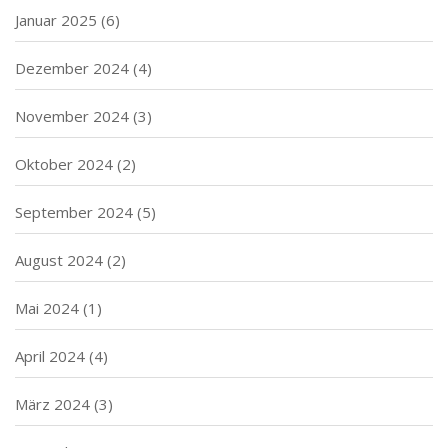
Januar 2025
(6)
Dezember 2024
(4)
November 2024
(3)
Oktober 2024
(2)
September 2024
(5)
August 2024
(2)
Mai 2024
(1)
April 2024
(4)
März 2024
(3)