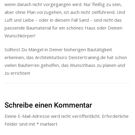
wenn danach nicht vorgegangen wird. Nur fleißig zu sein,
aber ohne Plan vorzugehen, ist auch nicht zielführend. Und
Luft und Liebe – oder in diesem Fall Sand – sind nicht das
passende Baumaterial für ein schönes Haus oder Deinen
Wunschkörper!
Solltest Du Mängel in Deiner bisherigen Bautätigkeit
erkennen, das Architekturbüro Deistertraining.de hat schon
vielen Bauherren geholfen, das Wunschhaus zu planen und
zu errichten!
Schreibe einen Kommentar
Deine E-Mail-Adresse wird nicht veröffentlicht.
Erforderliche
Felder sind mit
*
markiert