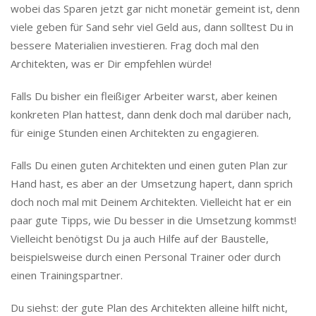
wobei das Sparen jetzt gar nicht monetär gemeint ist, denn
viele geben für Sand sehr viel Geld aus, dann solltest Du in
bessere Materialien investieren. Frag doch mal den
Architekten, was er Dir empfehlen würde!
Falls Du bisher ein fleißiger Arbeiter warst, aber keinen
konkreten Plan hattest, dann denk doch mal darüber nach,
für einige Stunden einen Architekten zu engagieren.
Falls Du einen guten Architekten und einen guten Plan zur
Hand hast, es aber an der Umsetzung hapert, dann sprich
doch noch mal mit Deinem Architekten. Vielleicht hat er ein
paar gute Tipps, wie Du besser in die Umsetzung kommst!
Vielleicht benötigst Du ja auch Hilfe auf der Baustelle,
beispielsweise durch einen Personal Trainer oder durch
einen Trainingspartner.
Du siehst: der gute Plan des Architekten alleine hilft nicht,