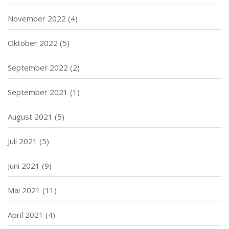
November 2022
(4)
Oktober 2022
(5)
September 2022
(2)
September 2021
(1)
August 2021
(5)
Juli 2021
(5)
Juni 2021
(9)
Mai 2021
(11)
April 2021
(4)