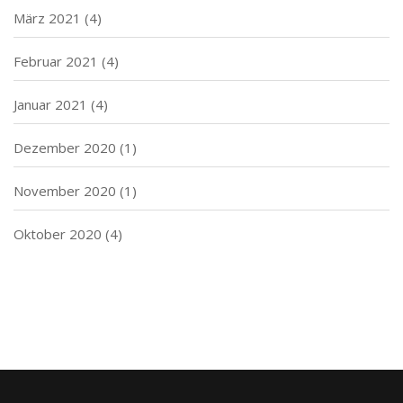
März 2021
(4)
Februar 2021
(4)
Januar 2021
(4)
Dezember 2020
(1)
November 2020
(1)
Oktober 2020
(4)