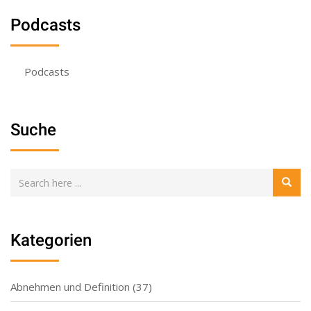
Podcasts
Podcasts
Suche
Kategorien
Abnehmen und Definition
(37)