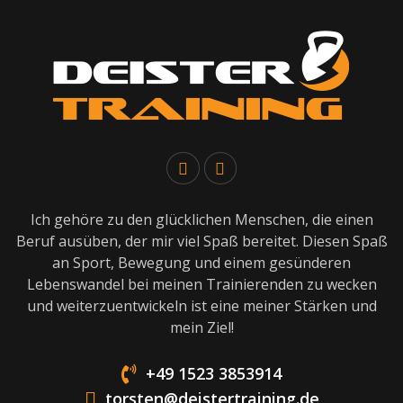
Ich gehöre zu den glücklichen Menschen, die einen
Beruf ausüben, der mir viel Spaß bereitet. Diesen Spaß
an Sport, Bewegung und einem gesünderen
Lebenswandel bei meinen Trainierenden zu wecken
und weiterzuentwickeln ist eine meiner Stärken und
mein Ziel!
+49 1523 3853914
torsten@deistertraining.de