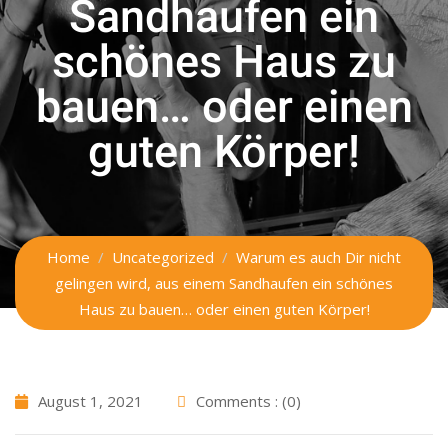
Sandhaufen ein
schönes Haus zu
bauen… oder einen
guten Körper!
Home
Uncategorized
Warum es auch Dir nicht
gelingen wird, aus einem Sandhaufen ein schönes
Haus zu bauen… oder einen guten Körper!
August 1, 2021
Comments : (0)