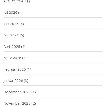
August 2026
(1)
Juli 2026
(4)
Juni 2026
(4)
Mai 2026
(5)
April 2026
(4)
März 2026
(4)
Februar 2026
(1)
Januar 2026
(3)
Dezember 2025
(1)
November 2025
(2)