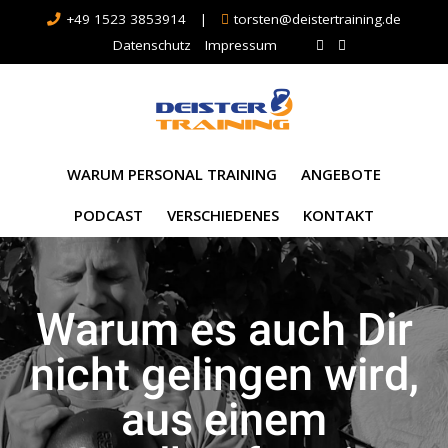
+49 1523 3853914
|
torsten@deistertraining.de
Datenschutz
Impressum
WARUM PERSONAL TRAINING
ANGEBOTE
PODCAST
VERSCHIEDENES
KONTAKT
Warum es auch Dir
nicht gelingen wird,
aus einem