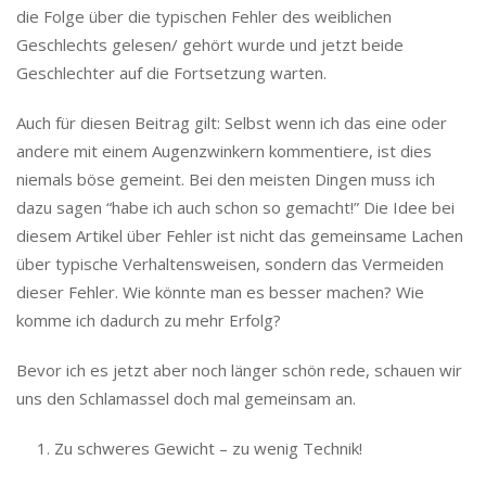
die Folge über die typischen Fehler des weiblichen
Geschlechts gelesen/ gehört wurde und jetzt beide
Geschlechter auf die Fortsetzung warten.
Auch für diesen Beitrag gilt: Selbst wenn ich das eine oder
andere mit einem Augenzwinkern kommentiere, ist dies
niemals böse gemeint. Bei den meisten Dingen muss ich
dazu sagen “habe ich auch schon so gemacht!” Die Idee bei
diesem Artikel über Fehler ist nicht das gemeinsame Lachen
über typische Verhaltensweisen, sondern das Vermeiden
dieser Fehler. Wie könnte man es besser machen? Wie
komme ich dadurch zu mehr Erfolg?
Bevor ich es jetzt aber noch länger schön rede, schauen wir
uns den Schlamassel doch mal gemeinsam an.
Zu schweres Gewicht – zu wenig Technik!