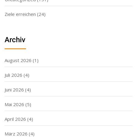
Ziele erreichen
(24)
Archiv
August 2026
(1)
Juli 2026
(4)
Juni 2026
(4)
Mai 2026
(5)
April 2026
(4)
März 2026
(4)