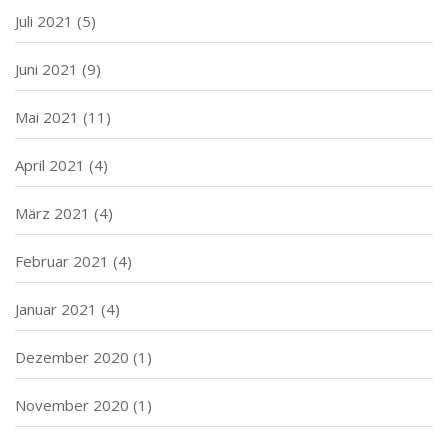
Juli 2021
(5)
Juni 2021
(9)
Mai 2021
(11)
April 2021
(4)
März 2021
(4)
Februar 2021
(4)
Januar 2021
(4)
Dezember 2020
(1)
November 2020
(1)