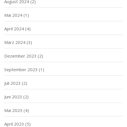
August 2024
(2)
Mai 2024
(1)
April 2024
(4)
März 2024
(3)
Dezember 2023
(2)
September 2023
(1)
Juli 2023
(2)
Juni 2023
(2)
Mai 2023
(4)
April 2023
(5)