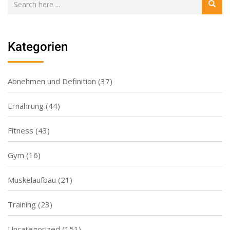
Kategorien
Abnehmen und Definition
(37)
Ernährung
(44)
Fitness
(43)
Gym
(16)
Muskelaufbau
(21)
Training
(23)
Uncategorized
(151)