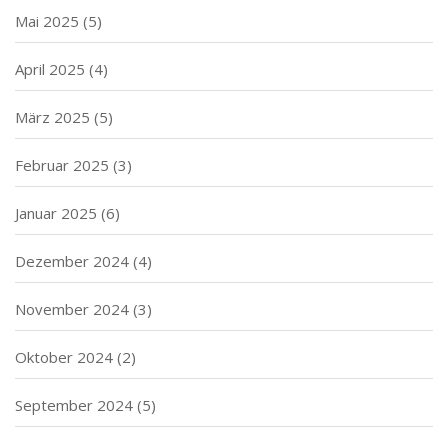
Mai 2025
(5)
April 2025
(4)
März 2025
(5)
Februar 2025
(3)
Januar 2025
(6)
Dezember 2024
(4)
November 2024
(3)
Oktober 2024
(2)
September 2024
(5)