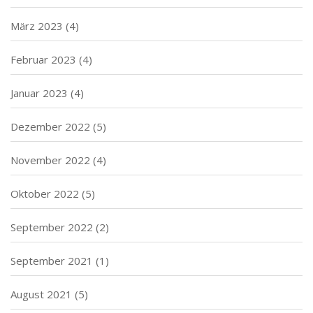
März 2023
(4)
Februar 2023
(4)
Januar 2023
(4)
Dezember 2022
(5)
November 2022
(4)
Oktober 2022
(5)
September 2022
(2)
September 2021
(1)
August 2021
(5)