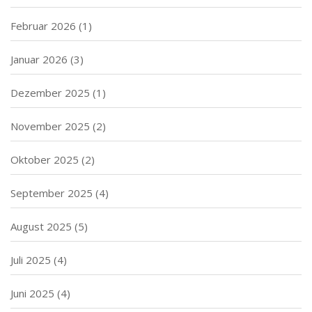
Februar 2026
(1)
Januar 2026
(3)
Dezember 2025
(1)
November 2025
(2)
Oktober 2025
(2)
September 2025
(4)
August 2025
(5)
Juli 2025
(4)
Juni 2025
(4)