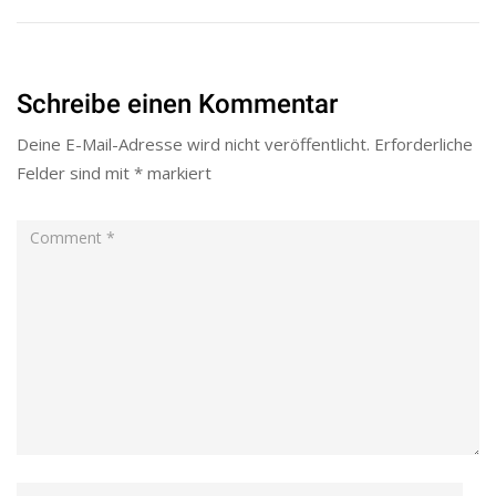
Schreibe einen Kommentar
Deine E-Mail-Adresse wird nicht veröffentlicht.
Erforderliche
Felder sind mit
*
markiert