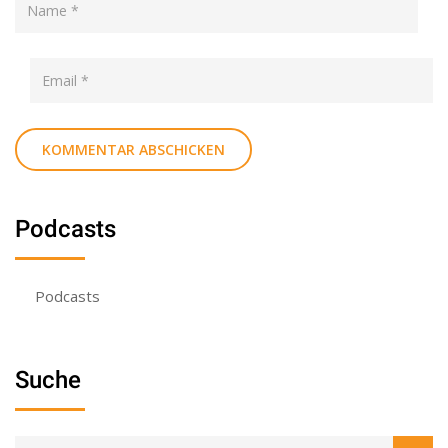
Podcasts
Podcasts
Suche