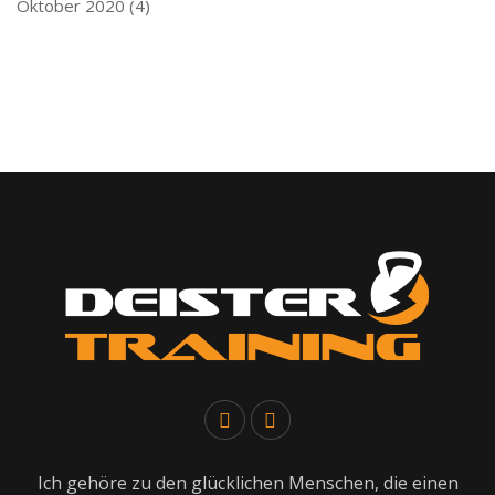
Oktober 2020
(4)
Ich gehöre zu den glücklichen Menschen, die einen