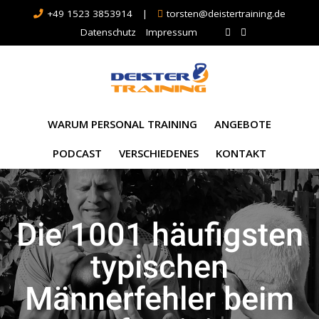
+49 1523 3853914
|
torsten@deistertraining.de
Datenschutz
Impressum
WARUM PERSONAL TRAINING
ANGEBOTE
PODCAST
VERSCHIEDENES
KONTAKT
Die 1001 häufigsten
typischen
Männerfehler beim