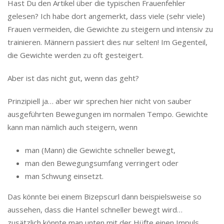
Hast Du den Artikel über die typischen Frauenfehler
gelesen? Ich habe dort angemerkt, dass viele (sehr viele)
Frauen vermeiden, die Gewichte zu steigern und intensiv zu
trainieren. Männern passiert dies nur selten! Im Gegenteil,
die Gewichte werden zu oft gesteigert.
Aber ist das nicht gut, wenn das geht?
Prinzipiell ja… aber wir sprechen hier nicht von sauber
ausgeführten Bewegungen im normalen Tempo. Gewichte
kann man nämlich auch steigern, wenn
man (Mann) die Gewichte schneller bewegt,
man den Bewegungsumfang verringert oder
man Schwung einsetzt.
Das könnte bei einem Bizepscurl dann beispielsweise so
aussehen, dass die Hantel schneller bewegt wird…
zusätzlich könnte man unten mit der Hüfte einen Impuls