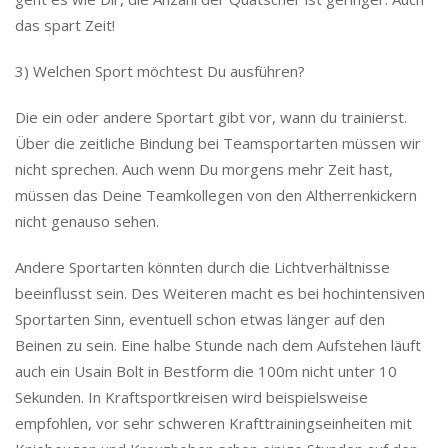
das spart Zeit!
3) Welchen Sport möchtest Du ausführen?
Die ein oder andere Sportart gibt vor, wann du trainierst.
Über die zeitliche Bindung bei Teamsportarten müssen wir
nicht sprechen. Auch wenn Du morgens mehr Zeit hast,
müssen das Deine Teamkollegen von den Altherrenkickern
nicht genauso sehen.
Andere Sportarten könnten durch die Lichtverhältnisse
beeinflusst sein. Des Weiteren macht es bei hochintensiven
Sportarten Sinn, eventuell schon etwas länger auf den
Beinen zu sein. Eine halbe Stunde nach dem Aufstehen läuft
auch ein Usain Bolt in Bestform die 100m nicht unter 10
Sekunden. In Kraftsportkreisen wird beispielsweise
empfohlen, vor sehr schweren Krafttrainingseinheiten mit