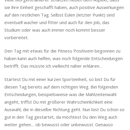
sie ihre Einheit geschafft haben, auch positive Auswirkungen
auf den restlichen Tag. Selbst Eulen (letzter Punkt) sind
eventuell wacher und fitter und auch für den Job, das
Studium oder was auch immer noch kommt besser
vorbereitet.
Den Tag mit etwas für die Fitness Positivem begonnen zu
haben kann auch helfen, was noch folgende Entscheidungen
betrifft. Das müsste ich vielleicht näher erklären…
Startest Du mit einer kurzen Sporteinheit, so bist Du für
diesen Tag bereits auf dem richtigen Weg. Bei folgenden
Entscheidungen, beispielsweise was die Mahlzeitenwahl
angeht, triffst Du mit größerer Wahrscheinlichkeit eine
Auswahl, die in dieselbe Richtung geht. Nun bist Du schon so
gut in den Tag gestartet, da möchtest Du den Weg auch
weiter gehen… ob bewusst oder unbewusst. Genauso