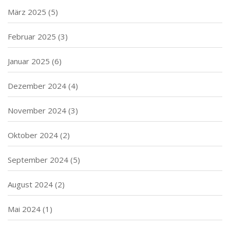
März 2025
(5)
Februar 2025
(3)
Januar 2025
(6)
Dezember 2024
(4)
November 2024
(3)
Oktober 2024
(2)
September 2024
(5)
August 2024
(2)
Mai 2024
(1)