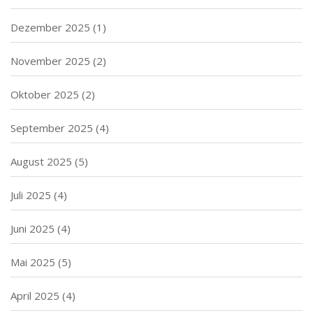
Dezember 2025
(1)
November 2025
(2)
Oktober 2025
(2)
September 2025
(4)
August 2025
(5)
Juli 2025
(4)
Juni 2025
(4)
Mai 2025
(5)
April 2025
(4)