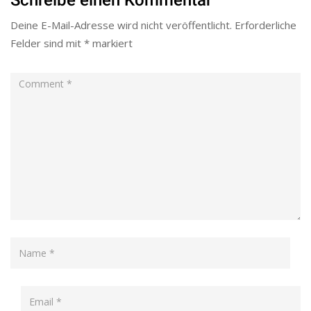
Schreibe einen Kommentar
Deine E-Mail-Adresse wird nicht veröffentlicht.
Erforderliche
Felder sind mit
*
markiert