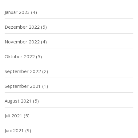
Januar 2023
(4)
Dezember 2022
(5)
November 2022
(4)
Oktober 2022
(5)
September 2022
(2)
September 2021
(1)
August 2021
(5)
Juli 2021
(5)
Juni 2021
(9)