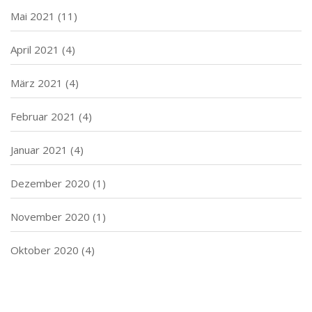
Mai 2021
(11)
April 2021
(4)
März 2021
(4)
Februar 2021
(4)
Januar 2021
(4)
Dezember 2020
(1)
November 2020
(1)
Oktober 2020
(4)