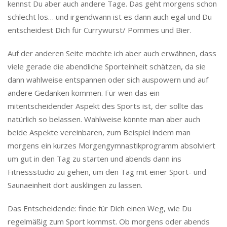
kennst Du aber auch andere Tage. Das geht morgens schon
schlecht los… und irgendwann ist es dann auch egal und Du
entscheidest Dich für Currywurst/ Pommes und Bier.
Auf der anderen Seite möchte ich aber auch erwähnen, dass
viele gerade die abendliche Sporteinheit schätzen, da sie
dann wahlweise entspannen oder sich auspowern und auf
andere Gedanken kommen. Für wen das ein
mitentscheidender Aspekt des Sports ist, der sollte das
natürlich so belassen. Wahlweise könnte man aber auch
beide Aspekte vereinbaren, zum Beispiel indem man
morgens ein kurzes Morgengymnastikprogramm absolviert
um gut in den Tag zu starten und abends dann ins
Fitnessstudio zu gehen, um den Tag mit einer Sport- und
Saunaeinheit dort ausklingen zu lassen.
Das Entscheidende: finde für Dich einen Weg, wie Du
regelmäßig zum Sport kommst. Ob morgens oder abends