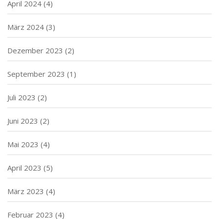
April 2024
(4)
März 2024
(3)
Dezember 2023
(2)
September 2023
(1)
Juli 2023
(2)
Juni 2023
(2)
Mai 2023
(4)
April 2023
(5)
März 2023
(4)
Februar 2023
(4)