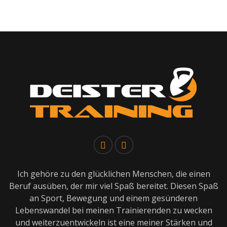
Ich gehöre zu den glücklichen Menschen, die einen
Beruf ausüben, der mir viel Spaß bereitet. Diesen Spaß
an Sport, Bewegung und einem gesünderen
Lebenswandel bei meinen Trainierenden zu wecken
und weiterzuentwickeln ist eine meiner Stärken und