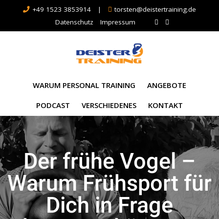
+49 1523 3853914
|
torsten@deistertraining.de
Datenschutz
Impressum
WARUM PERSONAL TRAINING
ANGEBOTE
PODCAST
VERSCHIEDENES
KONTAKT
Der frühe Vogel –
Warum Frühsport für
Dich in Frage