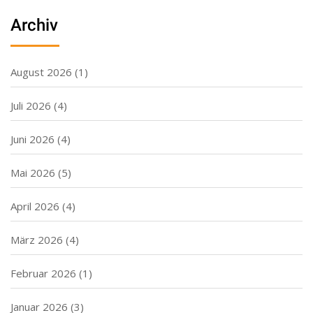
Archiv
August 2026
(1)
Juli 2026
(4)
Juni 2026
(4)
Mai 2026
(5)
April 2026
(4)
März 2026
(4)
Februar 2026
(1)
Januar 2026
(3)