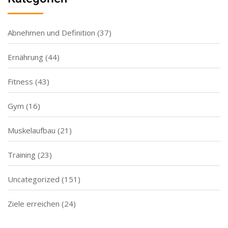
Abnehmen und Definition
(37)
Ernährung
(44)
Fitness
(43)
Gym
(16)
Muskelaufbau
(21)
Training
(23)
Uncategorized
(151)
Ziele erreichen
(24)