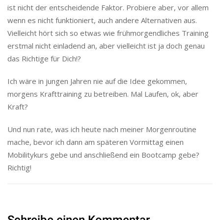
ist nicht der entscheidende Faktor. Probiere aber, vor allem
wenn es nicht funktioniert, auch andere Alternativen aus.
Vielleicht hört sich so etwas wie frühmorgendliches Training
erstmal nicht einladend an, aber vielleicht ist ja doch genau
das Richtige für Dich!?
Ich wäre in jungen Jahren nie auf die Idee gekommen,
morgens Krafttraining zu betreiben. Mal Laufen, ok, aber
Kraft?
Und nun rate, was ich heute nach meiner Morgenroutine
mache, bevor ich dann am späteren Vormittag einen
Mobilitykurs gebe und anschließend ein Bootcamp gebe?
Richtig!