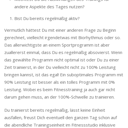
andere Aspekte des Tages nutzen?
Bist Du bereits regelmäßig aktiv?
Vermutlich hättest Du mit einer anderen Frage zu Beginn
gerechnet, vielleicht irgendetwas mit Biorhythmus oder so.
Das allerwichtigste an einem Sportprogramm ist aber
zuallererst einmal, dass Du es regelmäßig absovierst. Wenn
das gewählte Programm nicht optimal ist oder Du zu einer
Zeit trainierst, in der Du vielleicht nicht zu 100% Leistung
bringen kannst, ist das egal! Ein suboptimales Programm mit
90% Leistung ist besser als ein tolles Programm mit 0%
Leistung. Wobei es beim Fitnesstraining ja auch gar nicht
darum gehen muss, an der 100%-Schwelle zu trainieren.
Du trainierst bereits regelmäßig, lässt keine Einheit
ausfallen, freust Dich eventuell den ganzen Tag schon auf
die abendliche Trainingseinheit im Fitnessstudio inklusive