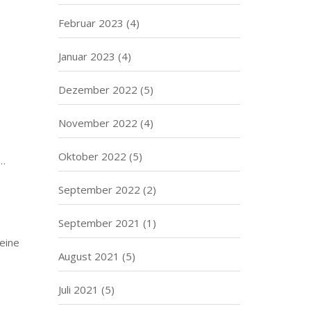
Februar 2023
(4)
Januar 2023
(4)
Dezember 2022
(5)
November 2022
(4)
Oktober 2022
(5)
r…
September 2022
(2)
September 2021
(1)
eine
August 2021
(5)
Juli 2021
(5)