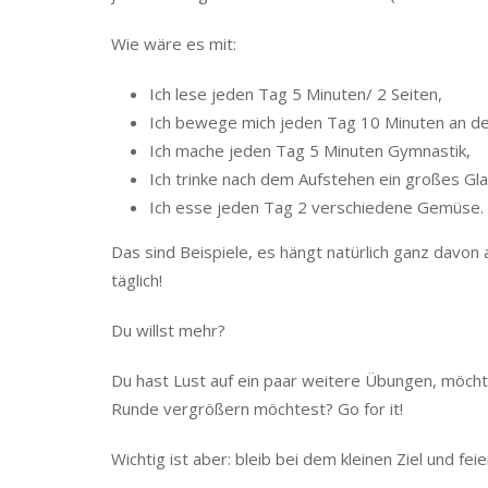
Wie wäre es mit:
Ich lese jeden Tag 5 Minuten/ 2 Seiten,
Ich bewege mich jeden Tag 10 Minuten an der f
Ich mache jeden Tag 5 Minuten Gymnastik,
Ich trinke nach dem Aufstehen ein großes Gl
Ich esse jeden Tag 2 verschiedene Gemüse.
Das sind Beispiele, es hängt natürlich ganz davon
täglich!
Du willst mehr?
Du hast Lust auf ein paar weitere Übungen, möch
Runde vergrößern möchtest? Go for it!
Wichtig ist aber: bleib bei dem kleinen Ziel und fe