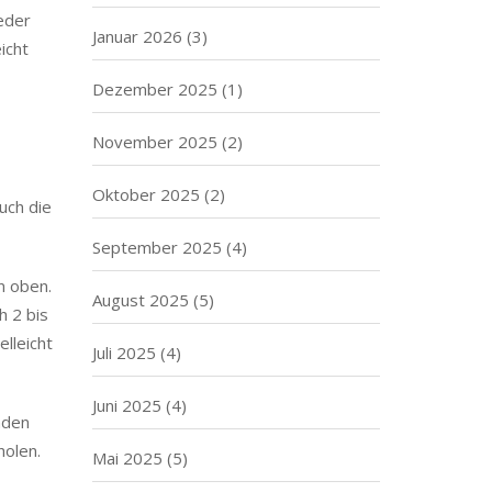
ieder
Januar 2026
(3)
icht
Dezember 2025
(1)
November 2025
(2)
Oktober 2025
(2)
uch die
September 2025
(4)
n oben.
August 2025
(5)
h 2 bis
elleicht
Juli 2025
(4)
Juni 2025
(4)
nden
holen.
Mai 2025
(5)