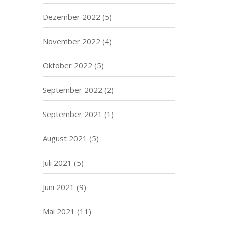
Dezember 2022
(5)
November 2022
(4)
Oktober 2022
(5)
September 2022
(2)
September 2021
(1)
August 2021
(5)
Juli 2021
(5)
Juni 2021
(9)
Mai 2021
(11)