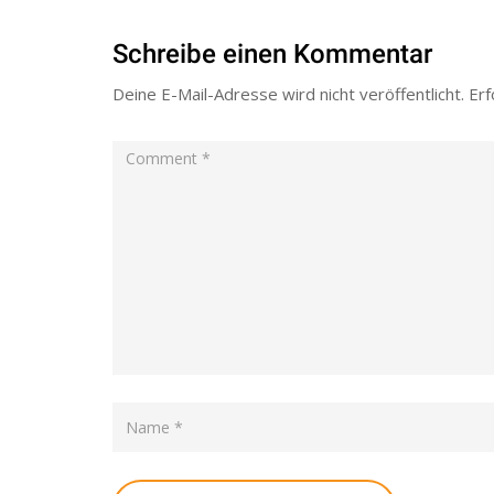
Schreibe einen Kommentar
Deine E-Mail-Adresse wird nicht veröffentlicht.
Erf