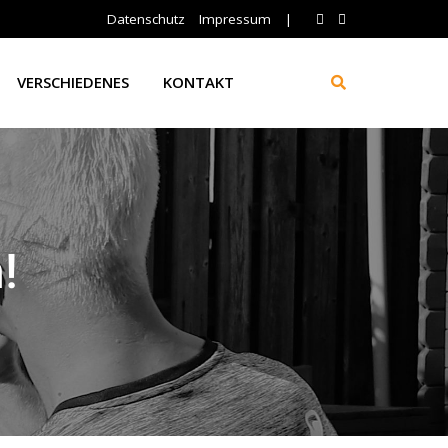
Datenschutz
Impressum
|
VERSCHIEDENES
KONTAKT
!