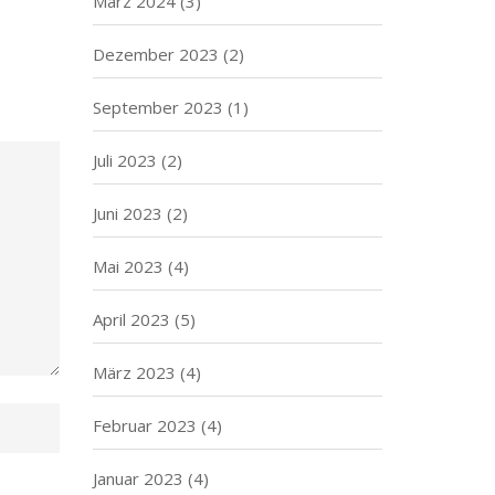
März 2024
(3)
Dezember 2023
(2)
September 2023
(1)
Juli 2023
(2)
Juni 2023
(2)
Mai 2023
(4)
April 2023
(5)
März 2023
(4)
Februar 2023
(4)
Januar 2023
(4)