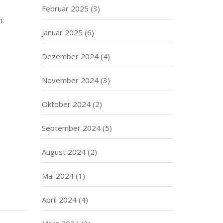
Februar 2025
(3)
n:
Januar 2025
(6)
Dezember 2024
(4)
November 2024
(3)
Oktober 2024
(2)
September 2024
(5)
August 2024
(2)
Mai 2024
(1)
April 2024
(4)