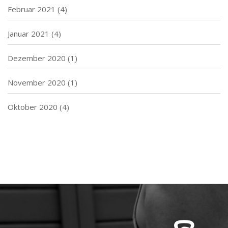
Februar 2021
(4)
Januar 2021
(4)
Dezember 2020
(1)
November 2020
(1)
Oktober 2020
(4)