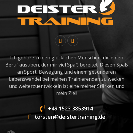
Ich gehöre zu den glücklichen Menschen, die einen
Beruf ausüben, der mir viel Spaß bereitet. Diesen Spaß
an Sport, Bewegung und einem gesünderen
Lebenswandel bei meinen Trainierenden zu wecken
und weiterzuentwickeln ist eine meiner Stärken und
mein Ziel!
+49 1523 3853914
torsten@deistertraining.de