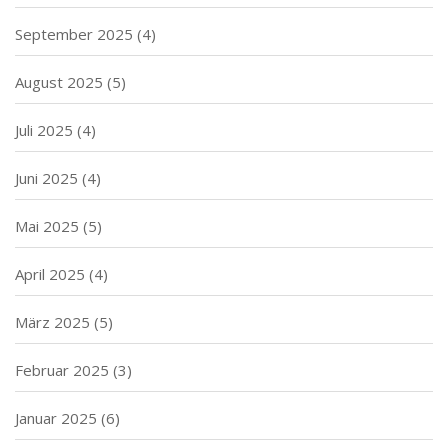
September 2025
(4)
August 2025
(5)
Juli 2025
(4)
Juni 2025
(4)
Mai 2025
(5)
April 2025
(4)
März 2025
(5)
Februar 2025
(3)
Januar 2025
(6)