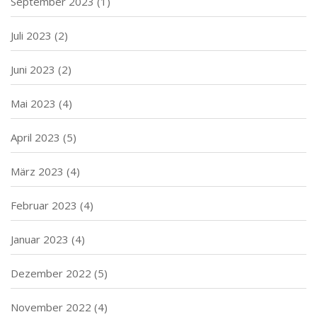
September 2023
(1)
Juli 2023
(2)
Juni 2023
(2)
Mai 2023
(4)
April 2023
(5)
März 2023
(4)
Februar 2023
(4)
Januar 2023
(4)
Dezember 2022
(5)
November 2022
(4)