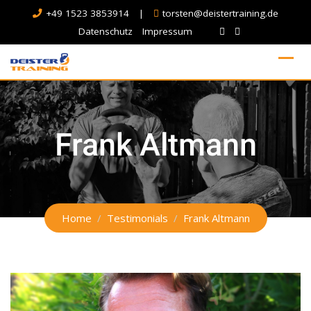
+49 1523 3853914
|
torsten@deistertraining.de
Datenschutz
Impressum
Frank Altmann
Home
Testimonials
Frank Altmann