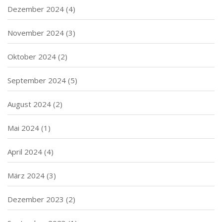
Dezember 2024
(4)
November 2024
(3)
Oktober 2024
(2)
September 2024
(5)
August 2024
(2)
Mai 2024
(1)
April 2024
(4)
März 2024
(3)
Dezember 2023
(2)