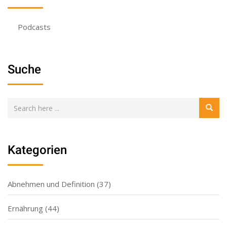
Podcasts
Suche
Kategorien
Abnehmen und Definition
(37)
Ernährung
(44)