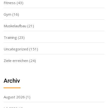
Fitness
(43)
Gym
(16)
Muskelaufbau
(21)
Training
(23)
Uncategorized
(151)
Ziele erreichen
(24)
Archiv
August 2026
(1)