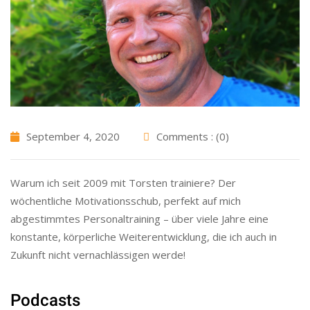
September 4, 2020
Comments : (0)
Warum ich seit 2009 mit Torsten trainiere? Der
wöchentliche Motivationsschub, perfekt auf mich
abgestimmtes Personaltraining – über viele Jahre eine
konstante, körperliche Weiterentwicklung, die ich auch in
Zukunft nicht vernachlässigen werde!
Podcasts