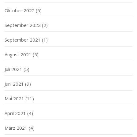
Oktober 2022
(5)
September 2022
(2)
September 2021
(1)
August 2021
(5)
Juli 2021
(5)
Juni 2021
(9)
Mai 2021
(11)
April 2021
(4)
März 2021
(4)