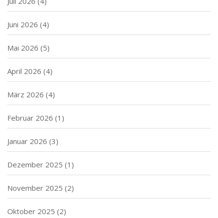
Juli 2026
(4)
Juni 2026
(4)
Mai 2026
(5)
April 2026
(4)
März 2026
(4)
Februar 2026
(1)
Januar 2026
(3)
Dezember 2025
(1)
November 2025
(2)
Oktober 2025
(2)