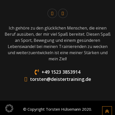
Ich gehöre zu den glücklichen Menschen, die einen
Beruf ausüben, der mir viel Spaß bereitet. Diesen Spaß
an Sport, Bewegung und einem gesünderen
Lebenswandel bei meinen Trainierenden zu wecken
und weiterzuentwickeln ist eine meiner Stärken und
mein Ziel!
+49 1523 3853914
torsten@deistertraining.de
© Copyright Torsten Hülsemann 2020.