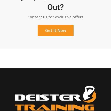
Out?
Contact us for exclusive offers
Get It Now